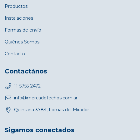
Productos
Instalaciones
Formas de envío
Quiénes Somos
Contacto
Contactános
11-5755-2472
info@mercadotechos.com.ar
Quintana 3784, Lomas del Mirador
Sigamos conectados