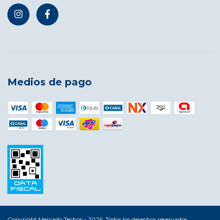
Medios de pago
Copyright Mercado Techos - 2026. Todos los derechos reservados.