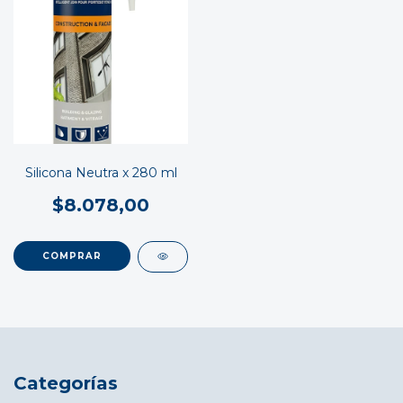
Silicona Neutra x 280 ml
$8.078,00
COMPRAR
Categorías