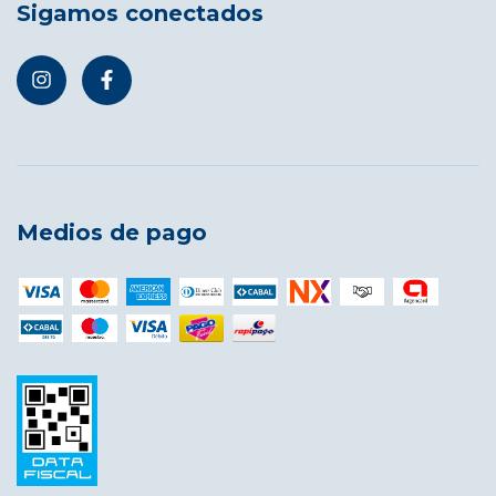
Sigamos conectados
Medios de pago