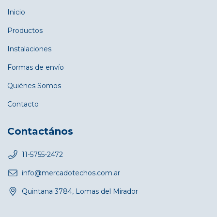
Inicio
Productos
Instalaciones
Formas de envío
Quiénes Somos
Contacto
Contactános
11-5755-2472
info@mercadotechos.com.ar
Quintana 3784, Lomas del Mirador