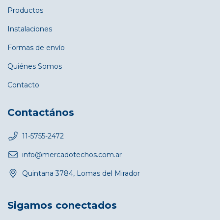
Productos
Instalaciones
Formas de envío
Quiénes Somos
Contacto
Contactános
11-5755-2472
info@mercadotechos.com.ar
Quintana 3784, Lomas del Mirador
Sigamos conectados