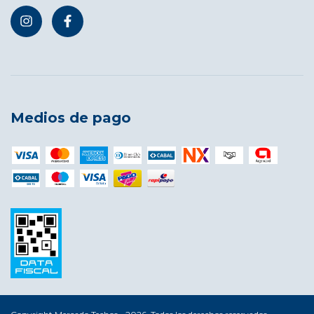
Medios de pago