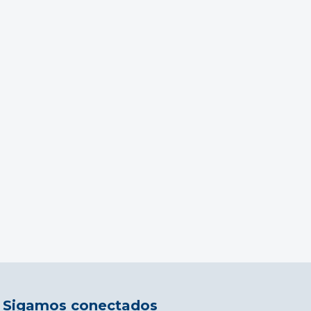
Sigamos conectados