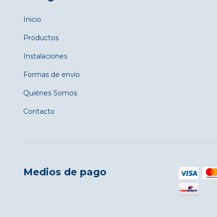
Inicio
Productos
Instalaciones
Formas de envío
Quiénes Somos
Contacto
Medios de pago